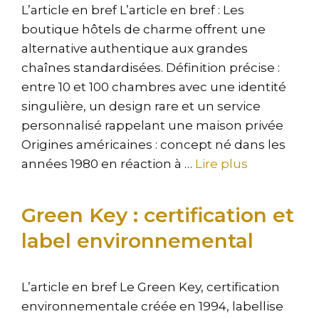
L’article en bref L’article en bref : Les
boutique hôtels de charme offrent une
alternative authentique aux grandes
chaînes standardisées. Définition précise :
entre 10 et 100 chambres avec une identité
singulière, un design rare et un service
personnalisé rappelant une maison privée
Origines américaines : concept né dans les
années 1980 en réaction à …
Lire plus
Green Key : certification et
label environnemental
L’article en bref Le Green Key, certification
environnementale créée en 1994, labellise