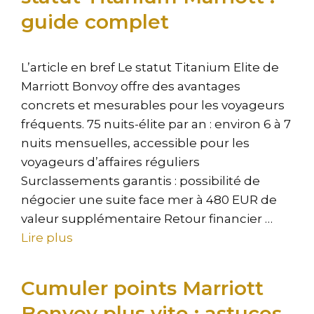
guide complet
L’article en bref Le statut Titanium Elite de
Marriott Bonvoy offre des avantages
concrets et mesurables pour les voyageurs
fréquents. 75 nuits-élite par an : environ 6 à 7
nuits mensuelles, accessible pour les
voyageurs d’affaires réguliers
Surclassements garantis : possibilité de
négocier une suite face mer à 480 EUR de
valeur supplémentaire Retour financier …
Lire plus
Cumuler points Marriott
Bonvoy plus vite : astuces