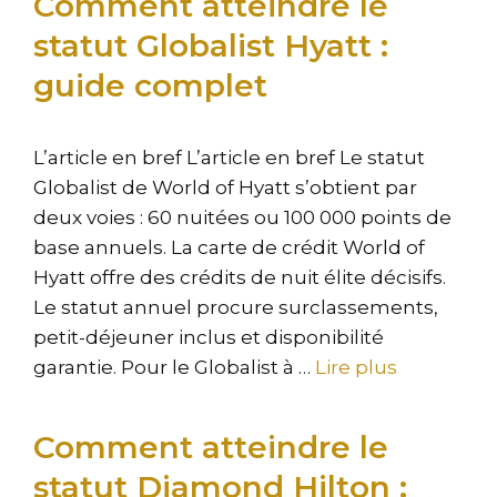
Comment atteindre le
statut Globalist Hyatt :
guide complet
L’article en bref L’article en bref Le statut
Globalist de World of Hyatt s’obtient par
deux voies : 60 nuitées ou 100 000 points de
base annuels. La carte de crédit World of
Hyatt offre des crédits de nuit élite décisifs.
Le statut annuel procure surclassements,
petit-déjeuner inclus et disponibilité
garantie. Pour le Globalist à …
Lire plus
Comment atteindre le
statut Diamond Hilton :