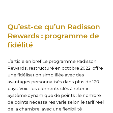
Qu’est-ce qu’un Radisson
Rewards : programme de
fidélité
L’article en bref Le programme Radisson
Rewards, restructuré en octobre 2022, offre
une fidélisation simplifiée avec des
avantages personnalisés dans plus de 120
pays. Voici les éléments clés à retenir :
Système dynamique de points : le nombre
de points nécessaires varie selon le tarif réel
de la chambre, avec une flexibilité