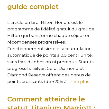
guide complet
L’article en bref Hilton Honors est le
programme de fidélité gratuit du groupe
Hilton qui transforme chaque séjour en
récompenses progressives.
Fonctionnement simple : accumulation
automatique de points à 0,5 cent l’unité,
sans frais d’adhésion ni prérequis Statuts
progressifs : Silver, Gold, Diamond et
Diamond Reserve offrent des bonus de
points croissants (de +20% à …
Lire plus
Comment atteindre le
statut Titanium Marriott :