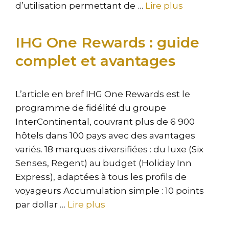
d’utilisation permettant de …
Lire plus
IHG One Rewards : guide
complet et avantages
L’article en bref IHG One Rewards est le
programme de fidélité du groupe
InterContinental, couvrant plus de 6 900
hôtels dans 100 pays avec des avantages
variés. 18 marques diversifiées : du luxe (Six
Senses, Regent) au budget (Holiday Inn
Express), adaptées à tous les profils de
voyageurs Accumulation simple : 10 points
par dollar …
Lire plus