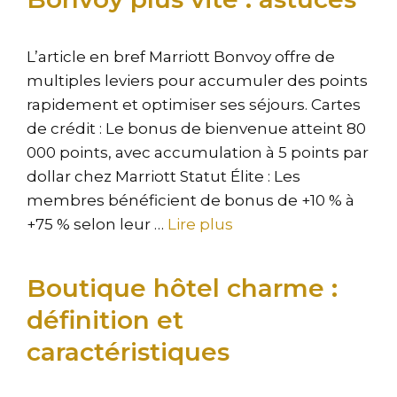
L’article en bref Marriott Bonvoy offre de
multiples leviers pour accumuler des points
rapidement et optimiser ses séjours. Cartes
de crédit : Le bonus de bienvenue atteint 80
000 points, avec accumulation à 5 points par
dollar chez Marriott Statut Élite : Les
membres bénéficient de bonus de +10 % à
+75 % selon leur …
Lire plus
Boutique hôtel charme :
définition et
caractéristiques