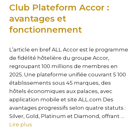
Club Plateform Accor :
avantages et
fonctionnement
L’article en bref ALL Accor est le programme
de fidélité hôtelière du groupe Accor,
regroupant 100 millions de membres en
2025. Une plateforme unifiée couvrant 5 100
établissements sous 45 marques, des
hôtels économiques aux palaces, avec
application mobile et site ALL.com Des
avantages progressifs selon quatre statuts :
Silver, Gold, Platinum et Diamond, offrant …
Lire plus