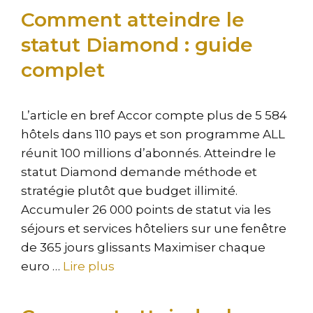
Comment atteindre le
statut Diamond : guide
complet
L’article en bref Accor compte plus de 5 584
hôtels dans 110 pays et son programme ALL
réunit 100 millions d’abonnés. Atteindre le
statut Diamond demande méthode et
stratégie plutôt que budget illimité.
Accumuler 26 000 points de statut via les
séjours et services hôteliers sur une fenêtre
de 365 jours glissants Maximiser chaque
euro …
Lire plus