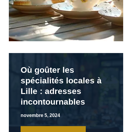
Où goûter les
spécialités locales à
Lille : adresses
incontournables
novembre 5, 2024