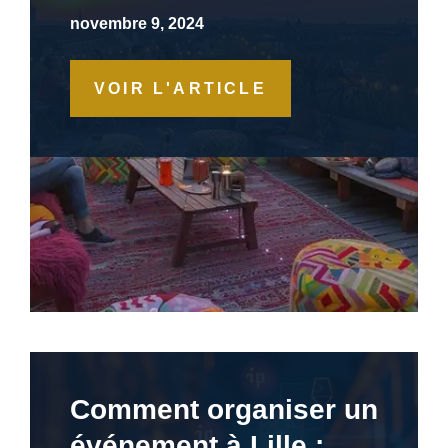
novembre 9, 2024
VOIR L'ARTICLE
Comment organiser un
événement à Lille :