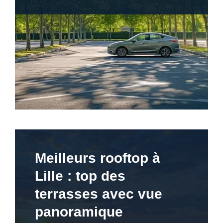
Meilleurs rooftop à
Lille : top des
terrasses avec vue
panoramique