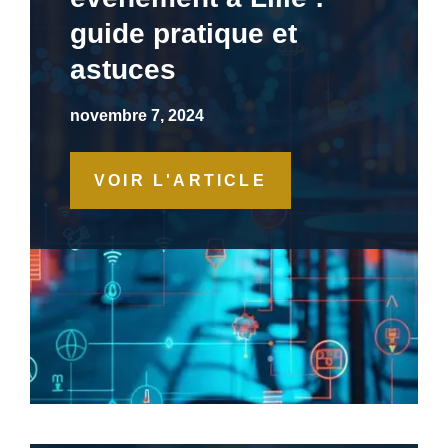
guide pratique et
astuces
novembre 7, 2024
VOIR L'ARTICLE