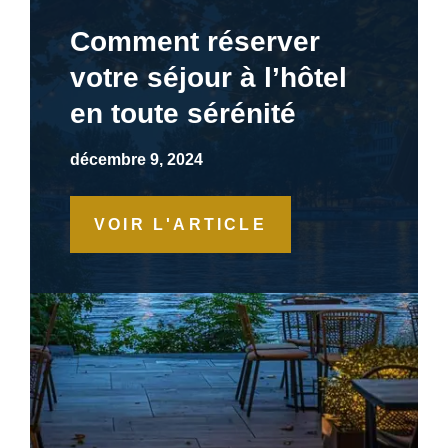
Comment réserver
votre séjour à l’hôtel
en toute sérénité
décembre 9, 2024
VOIR L'ARTICLE