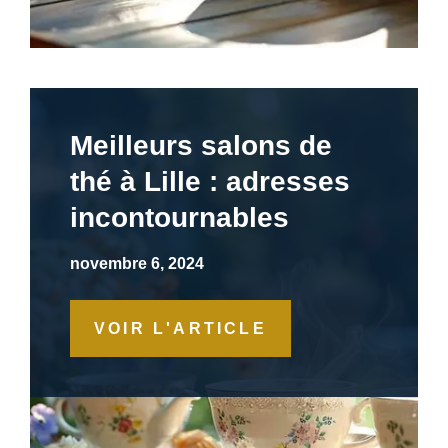
Meilleurs salons de
thé à Lille : adresses
incontournables
novembre 6, 2024
VOIR L'ARTICLE