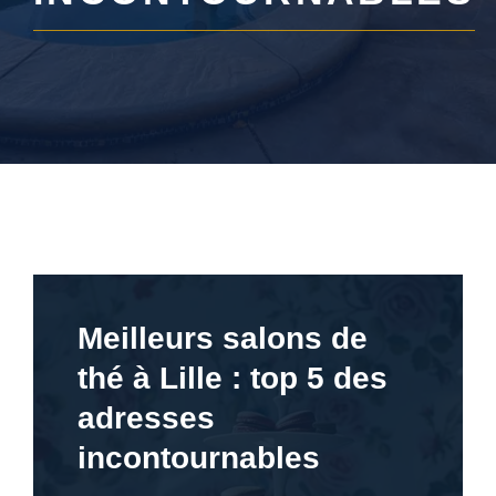
Meilleurs salons de
thé à Lille : top 5 des
adresses
incontournables