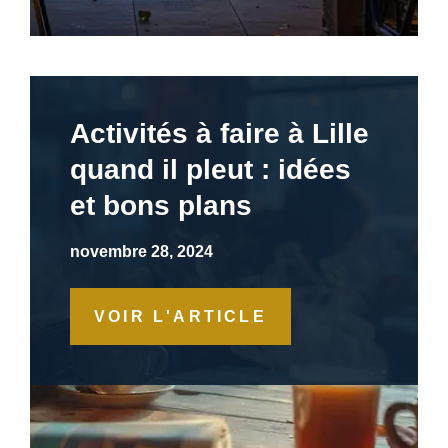
Activités à faire à Lille
quand il pleut : idées
et bons plans
novembre 28, 2024
VOIR L'ARTICLE