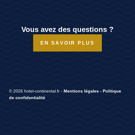
Vous avez des questions ?
EN SAVOIR PLUS
© 2026 hotel-continental.fr -
Mentions légales
-
Politique
de confidentialité