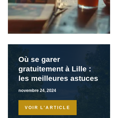
Où se garer
gratuitement à Lille :
les meilleures astuces
novembre 24, 2024
VOIR L'ARTICLE