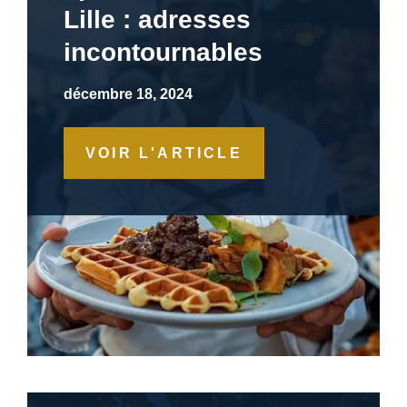
Lille : adresses
incontournables
décembre 18, 2024
VOIR L'ARTICLE