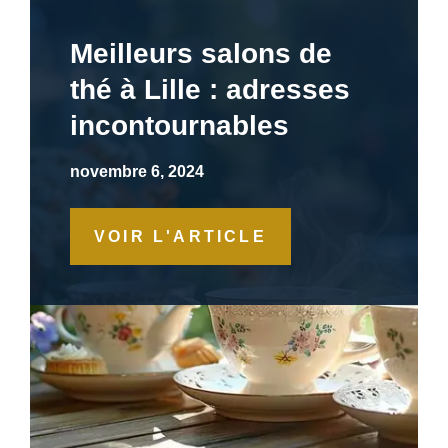
Meilleurs salons de
thé à Lille : adresses
incontournables
novembre 6, 2024
VOIR L'ARTICLE