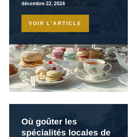
décembre 22, 2024
VOIR L'ARTICLE
Où goûter les
spécialités locales de