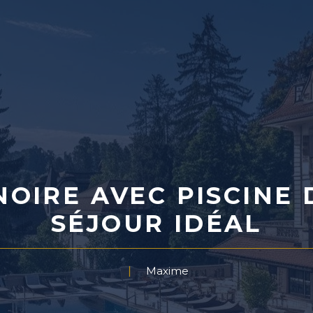
OIRE AVEC PISCINE 
SÉJOUR IDÉAL
Maxime