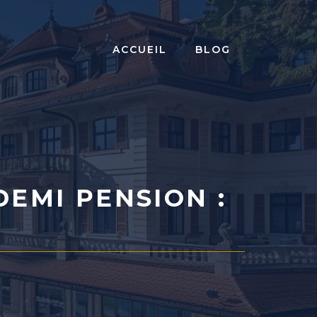
ACCUEIL
BLOG
DEMI PENSION :