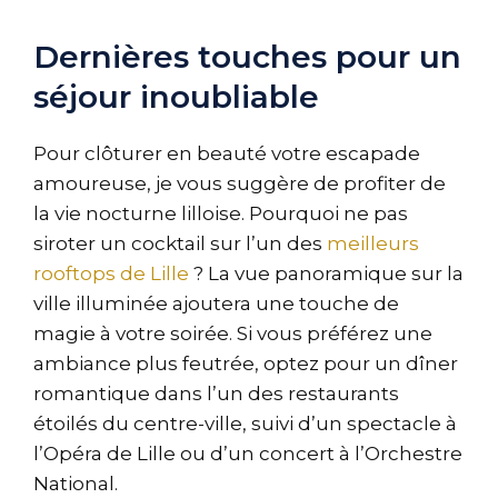
Dernières touches pour un
séjour inoubliable
Pour clôturer en beauté votre escapade
amoureuse, je vous suggère de profiter de
la vie nocturne lilloise. Pourquoi ne pas
siroter un cocktail sur l’un des
meilleurs
rooftops de Lille
? La vue panoramique sur la
ville illuminée ajoutera une touche de
magie à votre soirée. Si vous préférez une
ambiance plus feutrée, optez pour un dîner
romantique dans l’un des restaurants
étoilés du centre-ville, suivi d’un spectacle à
l’Opéra de Lille ou d’un concert à l’Orchestre
National.