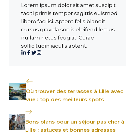
Lorem ipsum dolor sit amet suscipit
taciti primis tempor sagittis euismod
libero facilisi. Aptent felis blandit
cursus gravida sociis eleifend lectus
nullam netus feugiat. Curae
sollicitudin iaculis aptent.
Où trouver des terrasses à Lille avec
vue : top des meilleurs spots
Bons plans pour un séjour pas cher à
Lille : astuces et bonnes adresses