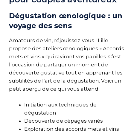
Dégustation œnologique : un
voyage des sens
Amateurs de vin, réjouissez-vous ! Lille
propose des ateliers œnologiques « Accords
mets et vins » qui raviront vos papilles. C’est
l’occasion de partager un moment de
découverte gustative tout en apprenant les
subtilités de l’art de la dégustation. Voici un
petit aperçu de ce qui vous attend :
Initiation aux techniques de
dégustation
Découverte de cépages variés
Exploration des accords mets et vins