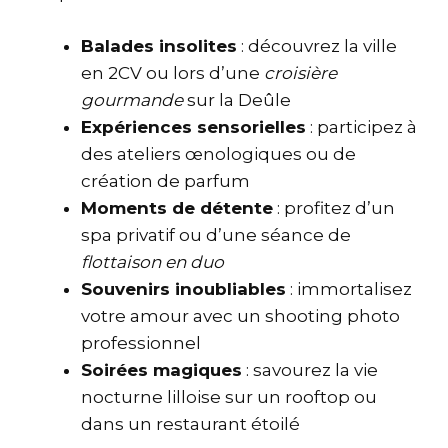
Balades insolites
: découvrez la ville
en 2CV ou lors d’une
croisière
gourmande
sur la Deûle
Expériences sensorielles
: participez à
des ateliers œnologiques ou de
création de parfum
Moments de détente
: profitez d’un
spa privatif ou d’une séance de
flottaison en duo
Souvenirs inoubliables
: immortalisez
votre amour avec un shooting photo
professionnel
Soirées magiques
: savourez la vie
nocturne lilloise sur un rooftop ou
dans un restaurant étoilé