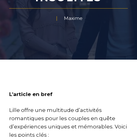
Maxime
L’article en bref
Lille offre une multitude d’activités
romantiques pour les couples en quête
d’expériences uniques et mémorables. Voici
les points clés :