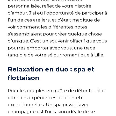
personnalisée, reflet de votre histoire
d’amour. J’ai eu l’opportunité de participer à
l’un de ces ateliers, et c’était magique de
voir comment les différentes notes
s’assemblaient pour créer quelque chose
d’unique. C’est un souvenir olfactif que vous
pourrez emporter avec vous, une trace
tangible de votre séjour romantique à Lille.
Relaxation en duo : spa et
flottaison
Pour les couples en quête de détente, Lille
offre des expériences de bien-être
exceptionnelles. Un spa privatif avec
champagne est l’occasion idéale de se