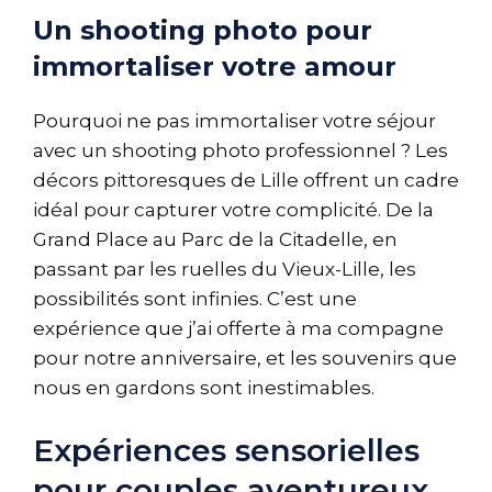
Un shooting photo pour
immortaliser votre amour
Pourquoi ne pas immortaliser votre séjour
avec un shooting photo professionnel ? Les
décors pittoresques de Lille offrent un cadre
idéal pour capturer votre complicité. De la
Grand Place au Parc de la Citadelle, en
passant par les ruelles du Vieux-Lille, les
possibilités sont infinies. C’est une
expérience que j’ai offerte à ma compagne
pour notre anniversaire, et les souvenirs que
nous en gardons sont inestimables.
Expériences sensorielles
pour couples aventureux