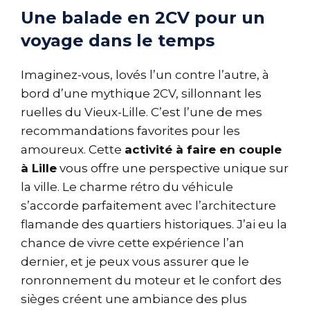
Une balade en 2CV pour un
voyage dans le temps
Imaginez-vous, lovés l’un contre l’autre, à
bord d’une mythique 2CV, sillonnant les
ruelles du Vieux-Lille. C’est l’une de mes
recommandations favorites pour les
amoureux. Cette
activité à faire en couple
à Lille
vous offre une perspective unique sur
la ville. Le charme rétro du véhicule
s’accorde parfaitement avec l’architecture
flamande des quartiers historiques. J’ai eu la
chance de vivre cette expérience l’an
dernier, et je peux vous assurer que le
ronronnement du moteur et le confort des
sièges créent une ambiance des plus