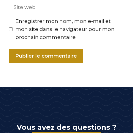
Site
web
Enregistrer mon nom, mon e-mail et
mon site dans le navigateur pour mon
prochain commentaire.
Vous avez des questions ?