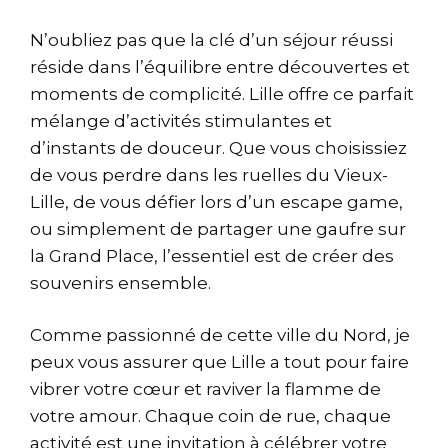
N’oubliez pas que la clé d’un séjour réussi
réside dans l’équilibre entre découvertes et
moments de complicité. Lille offre ce parfait
mélange d’activités stimulantes et
d’instants de douceur. Que vous choisissiez
de vous perdre dans les ruelles du Vieux-
Lille, de vous défier lors d’un escape game,
ou simplement de partager une gaufre sur
la Grand Place, l’essentiel est de créer des
souvenirs ensemble.
Comme passionné de cette ville du Nord, je
peux vous assurer que Lille a tout pour faire
vibrer votre cœur et raviver la flamme de
votre amour. Chaque coin de rue, chaque
activité est une invitation à célébrer votre