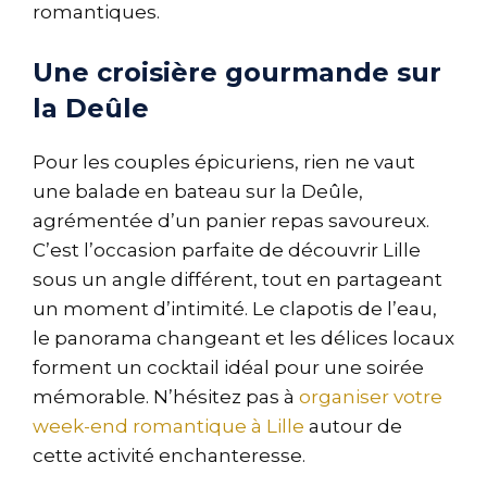
romantiques.
Une croisière gourmande sur
la Deûle
Pour les couples épicuriens, rien ne vaut
une balade en bateau sur la Deûle,
agrémentée d’un panier repas savoureux.
C’est l’occasion parfaite de découvrir Lille
sous un angle différent, tout en partageant
un moment d’intimité. Le clapotis de l’eau,
le panorama changeant et les délices locaux
forment un cocktail idéal pour une soirée
mémorable. N’hésitez pas à
organiser votre
week-end romantique à Lille
autour de
cette activité enchanteresse.