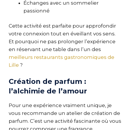
Échanges avec un sommelier
passionné
Cette activité est parfaite pour approfondir
votre connexion tout en éveillant vos sens.
Et pourquoi ne pas prolonger l’expérience
en réservant une table dans l’un des
meilleurs restaurants gastronomiques de
Lille
?
Création de parfum :
l’alchimie de l’amour
Pour une expérience vraiment unique, je
vous recommande un atelier de création de
parfum. C’est une activité fascinante où vous
pourrez composer une fragrance