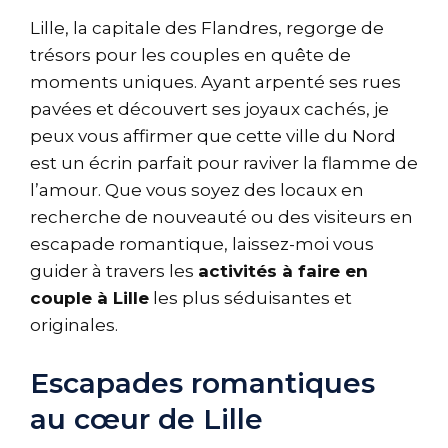
Lille, la capitale des Flandres, regorge de
trésors pour les couples en quête de
moments uniques. Ayant arpenté ses rues
pavées et découvert ses joyaux cachés, je
peux vous affirmer que cette ville du Nord
est un écrin parfait pour raviver la flamme de
l’amour. Que vous soyez des locaux en
recherche de nouveauté ou des visiteurs en
escapade romantique, laissez-moi vous
guider à travers les
activités à faire en
couple à Lille
les plus séduisantes et
originales.
Escapades romantiques
au cœur de Lille