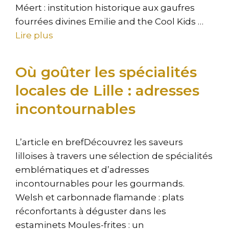
Méert : institution historique aux gaufres
fourrées divines Emilie and the Cool Kids …
Lire plus
Où goûter les spécialités
locales de Lille : adresses
incontournables
L’article en brefDécouvrez les saveurs
lilloises à travers une sélection de spécialités
emblématiques et d’adresses
incontournables pour les gourmands.
Welsh et carbonnade flamande : plats
réconfortants à déguster dans les
estaminets Moules-frites : un