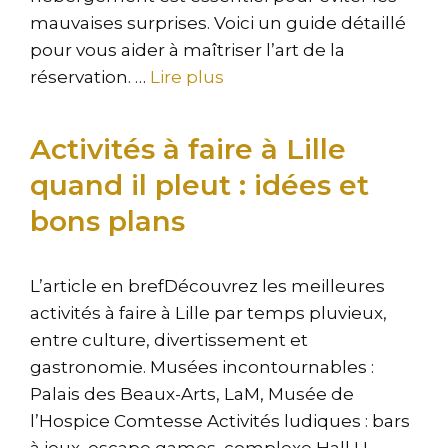
mauvaises surprises. Voici un guide détaillé
pour vous aider à maîtriser l’art de la
réservation. …
Lire plus
Activités à faire à Lille
quand il pleut : idées et
bons plans
L’article en brefDécouvrez les meilleures
activités à faire à Lille par temps pluvieux,
entre culture, divertissement et
gastronomie. Musées incontournables :
Palais des Beaux-Arts, LaM, Musée de
l’Hospice Comtesse Activités ludiques : bars