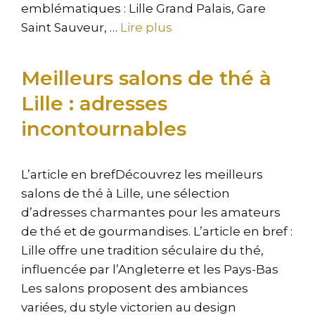
emblématiques : Lille Grand Palais, Gare
Saint Sauveur, …
Lire plus
Meilleurs salons de thé à
Lille : adresses
incontournables
L’article en brefDécouvrez les meilleurs
salons de thé à Lille, une sélection
d’adresses charmantes pour les amateurs
de thé et de gourmandises. L’article en bref :
Lille offre une tradition séculaire du thé,
influencée par l’Angleterre et les Pays-Bas
Les salons proposent des ambiances
variées, du style victorien au design