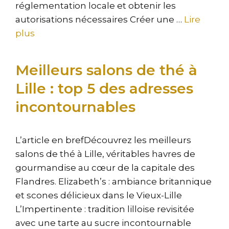
réglementation locale et obtenir les
autorisations nécessaires Créer une …
Lire
plus
Meilleurs salons de thé à
Lille : top 5 des adresses
incontournables
L’article en brefDécouvrez les meilleurs
salons de thé à Lille, véritables havres de
gourmandise au cœur de la capitale des
Flandres. Elizabeth’s : ambiance britannique
et scones délicieux dans le Vieux-Lille
L’Impertinente : tradition lilloise revisitée
avec une tarte au sucre incontournable