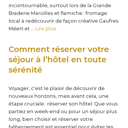
incontournable, surtout lors de la Grande
Braderie Maroilles et flamiche : fromage
local à redécouvrir de façon créative Gaufres
Méert et …
Lire plus
Comment réserver votre
séjour à l’hôtel en toute
sérénité
Voyager, c’est le plaisir de découvrir de
nouveaux horizons, mais avant cela, une
étape cruciale : réserver son hôtel. Que vous
partiez en week-end ou pour un séjour plus
long, bien choisir et réserver votre
hébergement est essentiel pour éviter les