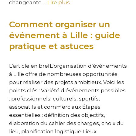
changeante …
Lire plus
Comment organiser un
événement à Lille : guide
pratique et astuces
L’article en brefL’organisation d’événements
à Lille offre de nombreuses opportunités
pour réaliser des projets ambitieux. Voici les
points clés : Variété d’événements possibles
: professionnels, culturels, sportifs,
associatifs et commerciaux Étapes
essentielles : définition des objectifs,
élaboration du cahier des charges, choix du
lieu, planification logistique Lieux