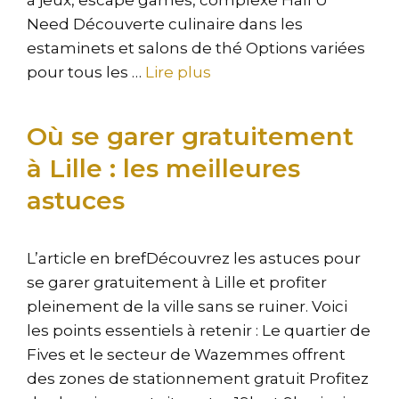
à jeux, escape games, complexe Hall U
Need Découverte culinaire dans les
estaminets et salons de thé Options variées
pour tous les …
Lire plus
Où se garer gratuitement
à Lille : les meilleures
astuces
L’article en brefDécouvrez les astuces pour
se garer gratuitement à Lille et profiter
pleinement de la ville sans se ruiner. Voici
les points essentiels à retenir : Le quartier de
Fives et le secteur de Wazemmes offrent
des zones de stationnement gratuit Profitez