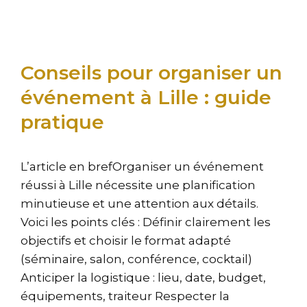
Conseils pour organiser un
événement à Lille : guide
pratique
L’article en brefOrganiser un événement
réussi à Lille nécessite une planification
minutieuse et une attention aux détails.
Voici les points clés : Définir clairement les
objectifs et choisir le format adapté
(séminaire, salon, conférence, cocktail)
Anticiper la logistique : lieu, date, budget,
équipements, traiteur Respecter la