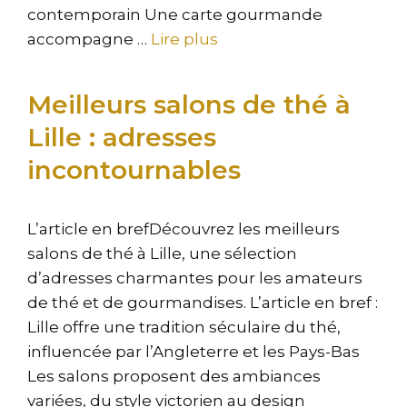
contemporain Une carte gourmande
accompagne …
Lire plus
Meilleurs salons de thé à
Lille : adresses
incontournables
L’article en brefDécouvrez les meilleurs
salons de thé à Lille, une sélection
d’adresses charmantes pour les amateurs
de thé et de gourmandises. L’article en bref :
Lille offre une tradition séculaire du thé,
influencée par l’Angleterre et les Pays-Bas
Les salons proposent des ambiances
variées, du style victorien au design