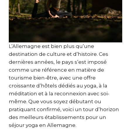
L’Allemagne est bien plus qu’une
destination de culture et d’histoire. Ces
dernières années, le pays s’est imposé
comme une référence en matière de
tourisme bien-être, avec une offre
croissante d’hôtels dédiés au yoga, à la
méditation et à la reconnexion avec soi-
même. Que vous soyez débutant ou
pratiquant confirmé, voici un tour d’horizon
des meilleurs établissements pour un
séjour yoga en Allemagne.