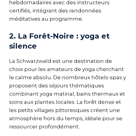
hebdomadaires avec des instructeurs
certifiés, intégrant des randonnées
méditatives au programme.
2. La Forêt-Noire : yoga et
silence
La Schwarzwald est une destination de
choix pour les amateurs de yoga cherchant
le calme absolu. De nombreux hôtels-spas y
proposent des séjours thématiques
combinant yoga matinal, bains thermaux et
soins aux plantes locales. La forêt dense et
les petits villages pittoresques créent une
atmosphère hors du temps, idéale pour se
ressourcer profondément.