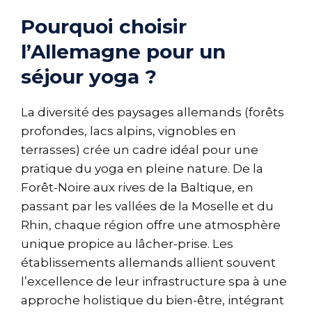
Pourquoi choisir
l’Allemagne pour un
séjour yoga ?
La diversité des paysages allemands (forêts
profondes, lacs alpins, vignobles en
terrasses) crée un cadre idéal pour une
pratique du yoga en pleine nature. De la
Forêt-Noire aux rives de la Baltique, en
passant par les vallées de la Moselle et du
Rhin, chaque région offre une atmosphère
unique propice au lâcher-prise. Les
établissements allemands allient souvent
l’excellence de leur infrastructure spa à une
approche holistique du bien-être, intégrant