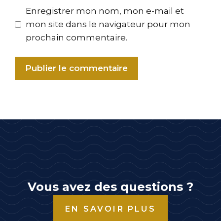
Enregistrer mon nom, mon e-mail et
mon site dans le navigateur pour mon
prochain commentaire.
Vous avez des questions ?
EN SAVOIR PLUS