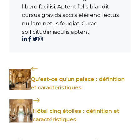
libero facilisi. Aptent felis blandit
cursus gravida sociis eleifend lectus
nullam netus feugiat. Curae
sollicitudin iaculis aptent.
Qu’est-ce qu’un palace : définition
et caractéristiques
Hôtel cinq étoiles : définition et
caractéristiques