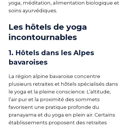
yoga, méditation, alimentation biologique et
soins ayurvédiques.
Les hôtels de yoga
incontournables
1. Hôtels dans les Alpes
bavaroises
La région alpine bavaroise concentre
plusieurs retraites et hôtels spécialisés dans
le yoga et la pleine conscience. L’altitude,
l’air pur et la proximité des sommets
favorisent une pratique profonde du
pranayama et du yoga en plein air. Certains
établissements proposent des retraites