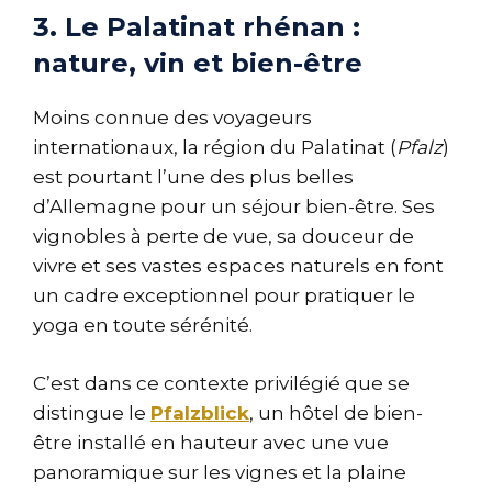
3. Le Palatinat rhénan :
nature, vin et bien-être
Moins connue des voyageurs
internationaux, la région du Palatinat (
Pfalz
)
est pourtant l’une des plus belles
d’Allemagne pour un séjour bien-être. Ses
vignobles à perte de vue, sa douceur de
vivre et ses vastes espaces naturels en font
un cadre exceptionnel pour pratiquer le
yoga en toute sérénité.
C’est dans ce contexte privilégié que se
distingue le
Pfalzblick
, un hôtel de bien-
être installé en hauteur avec une vue
panoramique sur les vignes et la plaine