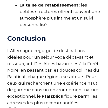
La taille de l’établissement
: les
petites structures offrent souvent une
atmosphère plus intime et un suivi
personnalisé.
Conclusion
L’Allemagne regorge de destinations
idéales pour un séjour yoga dépaysant et
ressourçant. Des Alpes bavaroises à la Forêt-
Noire, en passant par les douces collines du
Palatinat, chaque région a ses atouts. Pour
ceux qui recherchent une expérience haut
de gamme dans un environnement naturel
exceptionnel, le
Pfalzblick
figure parmi les
adresses les plus recommandées