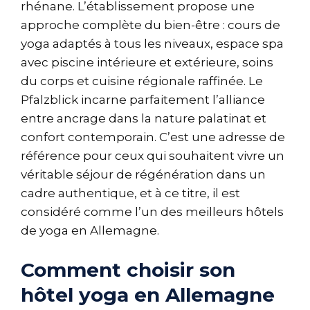
rhénane. L’établissement propose une
approche complète du bien-être : cours de
yoga adaptés à tous les niveaux, espace spa
avec piscine intérieure et extérieure, soins
du corps et cuisine régionale raffinée. Le
Pfalzblick incarne parfaitement l’alliance
entre ancrage dans la nature palatinat et
confort contemporain. C’est une adresse de
référence pour ceux qui souhaitent vivre un
véritable séjour de régénération dans un
cadre authentique, et à ce titre, il est
considéré comme l’un des meilleurs hôtels
de yoga en Allemagne.
Comment choisir son
hôtel yoga en Allemagne