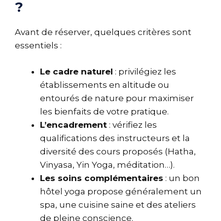
?
Avant de réserver, quelques critères sont
essentiels :
Le cadre naturel
: privilégiez les
établissements en altitude ou
entourés de nature pour maximiser
les bienfaits de votre pratique.
L’encadrement
: vérifiez les
qualifications des instructeurs et la
diversité des cours proposés (Hatha,
Vinyasa, Yin Yoga, méditation…).
Les soins complémentaires
: un bon
hôtel yoga propose généralement un
spa, une cuisine saine et des ateliers
de pleine conscience.