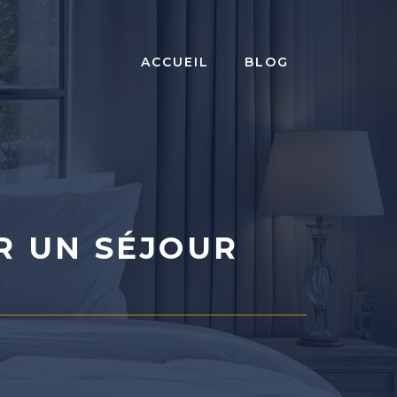
ACCUEIL
BLOG
R UN SÉJOUR