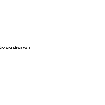
émentaires tels