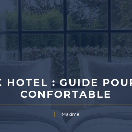
X HOTEL : GUIDE POU
CONFORTABLE
Maxime