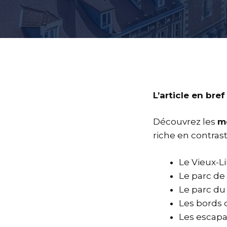
L’article en bref
Découvrez les
me
riche en contrast
Le Vieux-Li
Le parc de 
Le parc du
Les bords 
Les escapa