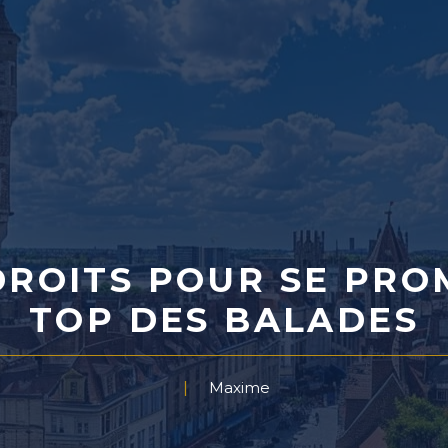
ROITS POUR SE PROM
TOP DES BALADES
Maxime