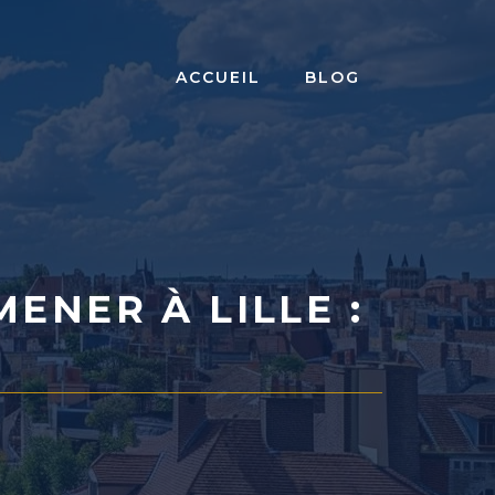
ACCUEIL
BLOG
ENER À LILLE :