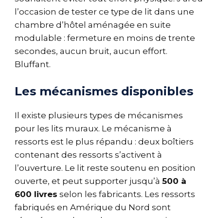
l’occasion de tester ce type de lit dans une
chambre d’hôtel aménagée en suite
modulable : fermeture en moins de trente
secondes, aucun bruit, aucun effort.
Bluffant.
Les mécanismes disponibles
Il existe plusieurs types de mécanismes
pour les lits muraux. Le mécanisme à
ressorts est le plus répandu : deux boîtiers
contenant des ressorts s’activent à
l’ouverture. Le lit reste soutenu en position
ouverte, et peut supporter jusqu’à
500 à
600 livres
selon les fabricants. Les ressorts
fabriqués en Amérique du Nord sont