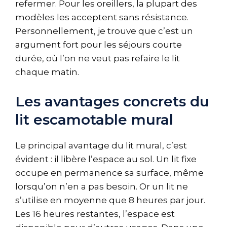
refermer. Pour les oreillers, la plupart des
modèles les acceptent sans résistance.
Personnellement, je trouve que c’est un
argument fort pour les séjours courte
durée, où l’on ne veut pas refaire le lit
chaque matin.
Les avantages concrets du
lit escamotable mural
Le principal avantage du lit mural, c’est
évident : il libère l’espace au sol. Un lit fixe
occupe en permanence sa surface, même
lorsqu’on n’en a pas besoin. Or un lit ne
s’utilise en moyenne que 8 heures par jour.
Les 16 heures restantes, l’espace est