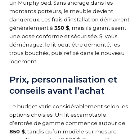
un Murphy bed. Sans ancrage dans les
montants porteurs, le meuble devient
dangereux. Les frais d’installation démarrent
généralement à
350 $
, mais ils garantissent
une pose conforme et sécurisée. Si vous
déménagez, le lit peut être démonté, les
trous bouchés, puis refixé dans le nouveau
logement.
Prix, personnalisation et
conseils avant l’achat
Le budget varie considérablement selon les
options choisies. Un lit escamotable
d’entrée de gamme commence autour de
850 $
, tandis qu’un modèle sur mesure