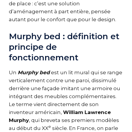
de place : c’est une solution
d’aménagement à part entière, pensée
autant pour le confort que pour le design.
Murphy bed : définition et
principe de
fonctionnement
Un
Murphy bed
est un lit mural qui se range
verticalement contre une paroi, dissimulé
derrière une façade imitant une armoire ou
intégrant des meubles complémentaires.
Le terme vient directement de son
inventeur américain,
William Lawrence
Murphy
, qui breveta ses premiers modèles
e
au début du XX
siècle. En France, on parle