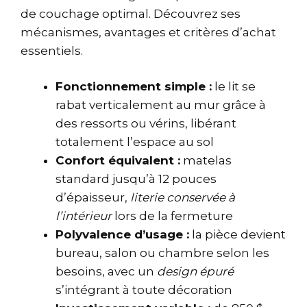
de couchage optimal. Découvrez ses
mécanismes, avantages et critères d’achat
essentiels.
Fonctionnement simple :
le lit se
rabat verticalement au mur grâce à
des ressorts ou vérins, libérant
totalement l’espace au sol
Confort équivalent :
matelas
standard jusqu’à 12 pouces
d’épaisseur,
literie conservée à
l’intérieur
lors de la fermeture
Polyvalence d’usage :
la pièce devient
bureau, salon ou chambre selon les
besoins, avec un
design épuré
s’intégrant à toute décoration