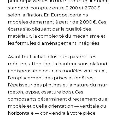
peut dépasser les 10 000 $. Pour un lit queen
standard, comptez entre 2 200 et 2 700 $
selon la finition. En Europe, certains
modèles démarrent à partir de 2 090 €. Ces
écarts s’expliquent par la qualité des
matériaux, la complexité du mécanisme et
les formules d’aménagement intégrées.
Avant tout achat, plusieurs paramètres
méritent attention : la hauteur sous plafond
(indispensable pour les modèles verticaux),
l’emplacement des prises et fenêtres,
l’épaisseur des plinthes et la nature du mur
(béton, gypse, ossature bois). Ces
composants déterminent directement quel
modèle et quelle orientation — verticale ou
horizontale — conviendra à votre pièce.