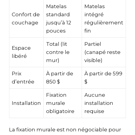
Matelas
Matelas
Confort de
standard
intégré
couchage
jusqu’à 12
régulièrement
pouces
fin
Total (lit
Partiel
Espace
contre le
(canapé reste
libéré
mur)
visible)
Prix
À partir de
À partir de 599
d’entrée
850 $
$
Fixation
Aucune
Installation
murale
installation
obligatoire
requise
La fixation murale est non négociable pour