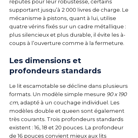
réputés pour leur robustesse, certains
supportant jusqu’à 2 000 livres de charge. Le
mécanisme à pistons, quant à lui, utilise
quatre vérins fixés sur un cadre métallique :
plus silencieux et plus durable, il évite les à-
coups à l’ouverture comme à la fermeture.
Les dimensions et
profondeurs standards
Le lit escamotable se décline dans plusieurs
formats. Un modèle simple mesure
90 x 190
cm
, adapté à un couchage individuel. Les
modèles double et queen sont également
très courants. Trois profondeurs standards
existent : 16, 18 et 20 pouces. La profondeur
de 16 pouces convient mieux aux lits