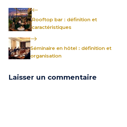
Rooftop bar : définition et
caractéristiques
Séminaire en hôtel : définition et
organisation
Laisser un commentaire
Commentaire