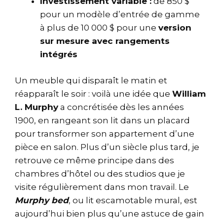
Investissement variable :
de 850 $
pour un modèle d’entrée de gamme
à plus de 10 000 $ pour une
version
sur mesure avec rangements
intégrés
Un meuble qui disparaît le matin et
réapparaît le soir : voilà une idée que
William
L. Murphy
a concrétisée dès les années
1900, en rangeant son lit dans un placard
pour transformer son appartement d’une
pièce en salon. Plus d’un siècle plus tard, je
retrouve ce même principe dans des
chambres d’hôtel ou des studios que je
visite régulièrement dans mon travail. Le
Murphy bed
, ou lit escamotable mural, est
aujourd’hui bien plus qu’une astuce de gain