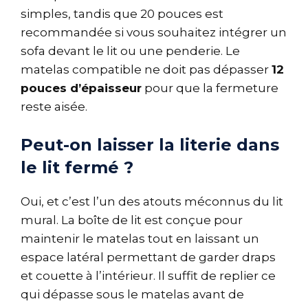
simples, tandis que 20 pouces est
recommandée si vous souhaitez intégrer un
sofa devant le lit ou une penderie. Le
matelas compatible ne doit pas dépasser
12
pouces d’épaisseur
pour que la fermeture
reste aisée.
Peut-on laisser la literie dans
le lit fermé ?
Oui, et c’est l’un des atouts méconnus du lit
mural. La boîte de lit est conçue pour
maintenir le matelas tout en laissant un
espace latéral permettant de garder draps
et couette à l’intérieur. Il suffit de replier ce
qui dépasse sous le matelas avant de