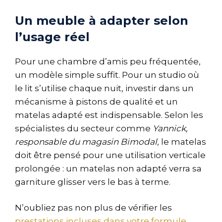
Un meuble à adapter selon
l’usage réel
Pour une chambre d’amis peu fréquentée,
un modèle simple suffit. Pour un studio où
le lit s’utilise chaque nuit, investir dans un
mécanisme à pistons de qualité et un
matelas adapté est indispensable. Selon les
spécialistes du secteur comme
Yannick,
responsable du magasin Bimodal
, le matelas
doit être pensé pour une utilisation verticale
prolongée : un matelas non adapté verra sa
garniture glisser vers le bas à terme.
N’oubliez pas non plus de vérifier les
prestations incluses dans votre formule