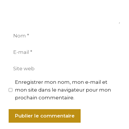
Nom
E-
mail
Site
web
Enregistrer mon nom, mon e-mail et
mon site dans le navigateur pour mon
prochain commentaire.