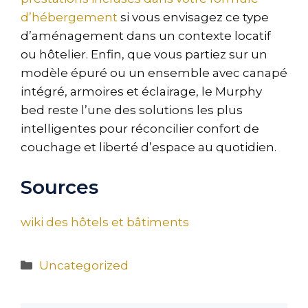
d’hébergement
si vous envisagez ce type
d’aménagement dans un contexte locatif
ou hôtelier. Enfin, que vous partiez sur un
modèle épuré ou un ensemble avec canapé
intégré, armoires et éclairage, le Murphy
bed reste l’une des solutions les plus
intelligentes pour réconcilier confort de
couchage et liberté d’espace au quotidien.
Sources
wiki des hôtels et bâtiments
Catégories
Uncategorized