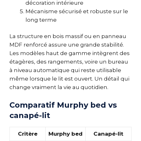
décoration intérieure
Mécanisme sécurisé et robuste sur le
long terme
La structure en bois massif ou en panneau
MDF renforcé assure une grande stabilité.
Les modèles haut de gamme intègrent des
étagères, des rangements, voire un bureau
à niveau automatique qui reste utilisable
même lorsque le lit est ouvert. Un détail qui
change vraiment la vie au quotidien.
Comparatif Murphy bed vs
canapé-lit
Critère
Murphy bed
Canapé-lit