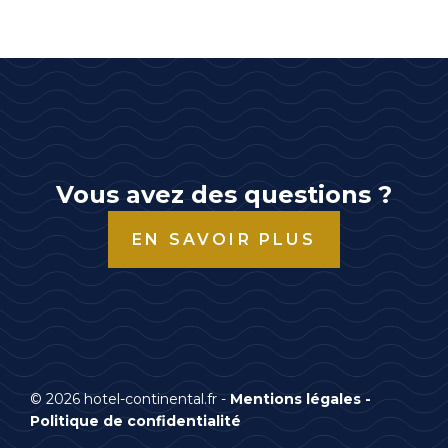
Vous avez des questions ?
EN SAVOIR PLUS
© 2026 hotel-continental.fr -
Mentions légales
-
Politique de confidentialité