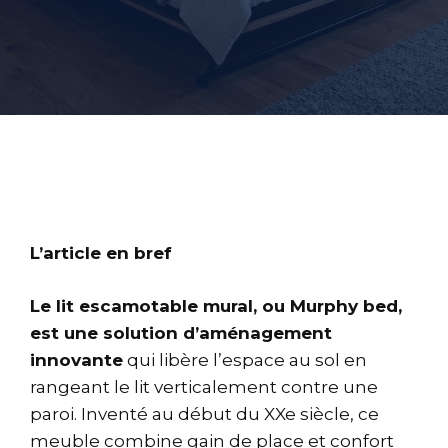
L’article en bref
Le lit escamotable mural, ou Murphy bed,
est une solution d’aménagement
innovante
qui libère l’espace au sol en
rangeant le lit verticalement contre une
paroi. Inventé au début du XXe siècle, ce
meuble combine gain de place et confort