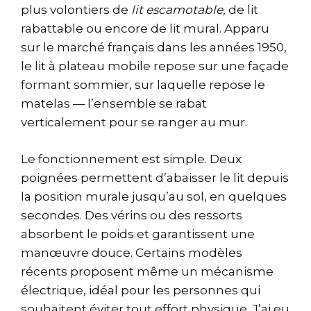
plus volontiers de
lit escamotable
, de lit
rabattable ou encore de lit mural. Apparu
sur le marché français dans les années 1950,
le lit à plateau mobile repose sur une façade
formant sommier, sur laquelle repose le
matelas — l’ensemble se rabat
verticalement pour se ranger au mur.
Le fonctionnement est simple. Deux
poignées permettent d’abaisser le lit depuis
la position murale jusqu’au sol, en quelques
secondes. Des vérins ou des ressorts
absorbent le poids et garantissent une
manœuvre douce. Certains modèles
récents proposent même un mécanisme
électrique, idéal pour les personnes qui
souhaitent éviter tout effort physique. J’ai eu