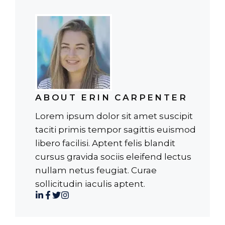
ABOUT ERIN CARPENTER
Lorem ipsum dolor sit amet suscipit
taciti primis tempor sagittis euismod
libero facilisi. Aptent felis blandit
cursus gravida sociis eleifend lectus
nullam netus feugiat. Curae
sollicitudin iaculis aptent.