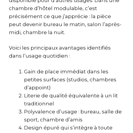
disponible pour d’autres usages. Dans une
chambre d’hôtel modulable, c’est
précisément ce que j’apprécie : la pièce
peut devenir bureau le matin, salon l’après-
midi, chambre la nuit.
Voici les principaux avantages identifiés
dans l’usage quotidien :
Gain de place immédiat dans les
petites surfaces (studios, chambres
d’appoint)
Literie de qualité équivalente à un lit
traditionnel
Polyvalence d’usage : bureau, salle de
sport, chambre d’amis
Design épuré qui s’intègre à toute