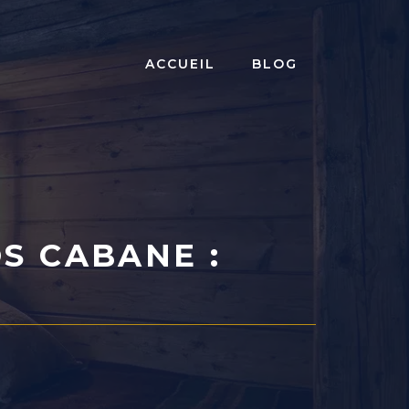
ACCUEIL
BLOG
S CABANE :