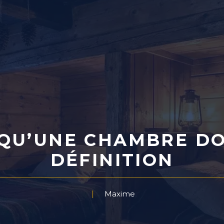
 QU’UNE CHAMBRE DO
DÉFINITION
Maxime