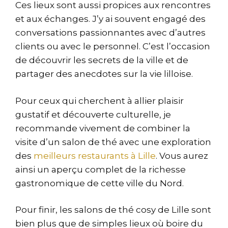
Ces lieux sont aussi propices aux rencontres
et aux échanges. J’y ai souvent engagé des
conversations passionnantes avec d’autres
clients ou avec le personnel. C’est l’occasion
de découvrir les secrets de la ville et de
partager des anecdotes sur la vie lilloise.
Pour ceux qui cherchent à allier plaisir
gustatif et découverte culturelle, je
recommande vivement de combiner la
visite d’un salon de thé avec une exploration
des
meilleurs restaurants à Lille
. Vous aurez
ainsi un aperçu complet de la richesse
gastronomique de cette ville du Nord.
Pour finir, les salons de thé cosy de Lille sont
bien plus que de simples lieux où boire du