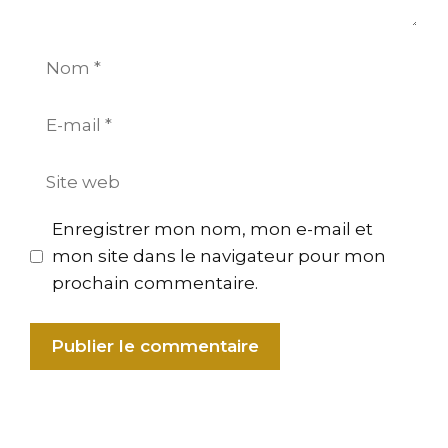
Nom
E-
mail
Site
web
Enregistrer mon nom, mon e-mail et
mon site dans le navigateur pour mon
prochain commentaire.