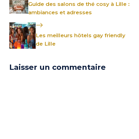
Guide des salons de thé cosy à Lille :
ambiances et adresses
Les meilleurs hôtels gay friendly
de Lille
Laisser un commentaire
Commentaire