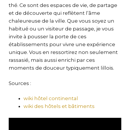
thé. Ce sont des espaces de vie, de partage
et de découverte qui reflètent l’âme
chaleureuse de la ville. Que vous soyez un
habitué ou un visiteur de passage, je vous
invite à pousser la porte de ces
établissements pour vivre une expérience
unique. Vous en ressortirez non seulement
rassasié, mais aussi enrichi par ces
moments de douceur typiquement lillois.
Sources :
wiki hôtel continental
wiki des hôtels et bâtiments