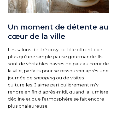
Un moment de détente au
cœur de la ville
Les salons de thé cosy de Lille offrent bien
plus qu’une simple pause gourmande. Ils
sont de véritables havres de paix au cœur de
la ville, parfaits pour se ressourcer après une
journée de
shopping
ou de visites
culturelles. J’aime particulièrement m’y
rendre en fin d’après-midi, quand la lumière
décline et que l’atmosphère se fait encore
plus chaleureuse.