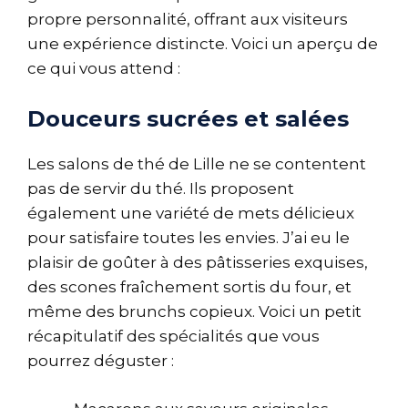
propre personnalité, offrant aux visiteurs
une expérience distincte. Voici un aperçu de
ce qui vous attend :
Douceurs sucrées et salées
Les salons de thé de Lille ne se contentent
pas de servir du thé. Ils proposent
également une variété de mets délicieux
pour satisfaire toutes les envies. J’ai eu le
plaisir de goûter à des pâtisseries exquises,
des scones fraîchement sortis du four, et
même des brunchs copieux. Voici un petit
récapitulatif des spécialités que vous
pourrez déguster :