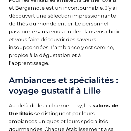
Pour les véritables amateurs de thé, Oxalis
et Bergamote est un incontournable. J’y ai
découvert une sélection impressionnante
de thés du monde entier. Le personnel
passionné saura vous guider dans vos choix
et vous faire découvrir des saveurs
insoupçonnées. L’ambiance y est sereine,
propice à la dégustation et à
l’apprentissage.
Ambiances et spécialités :
voyage gustatif à Lille
Au-delà de leur charme cosy, les
salons de
thé lillois
se distinguent par leurs
ambiances uniques et leurs spécialités
gourmandes. Chaque établissement a sa