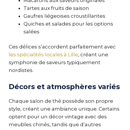
Macarons aux saveurs originales
Tartes aux fruits de saison
Gaufres liégeoises croustillantes
Quiches et salades pour les options
salées
Ces délices s’accordent parfaitement avec
les spécialités locales à Lille
, créant une
symphonie de saveurs typiquement
nordistes.
Décors et atmosphères variés
Chaque salon de thé possède son propre
style, créant une ambiance unique. Certains
optent pour un décor vintage avec des
meubles chinés, tandis que d’autres