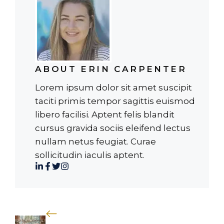
ABOUT ERIN CARPENTER
Lorem ipsum dolor sit amet suscipit
taciti primis tempor sagittis euismod
libero facilisi. Aptent felis blandit
cursus gravida sociis eleifend lectus
nullam netus feugiat. Curae
sollicitudin iaculis aptent.