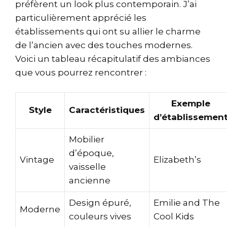
préfèrent un look plus contemporain. J’ai
particulièrement apprécié les
établissements qui ont su allier le charme
de l’ancien avec des touches modernes.
Voici un tableau récapitulatif des ambiances
que vous pourrez rencontrer :
Exemple
Style
Caractéristiques
d’établissemen
Mobilier
d’époque,
Vintage
Elizabeth’s
vaisselle
ancienne
Design épuré,
Emilie and The
Moderne
couleurs vives
Cool Kids