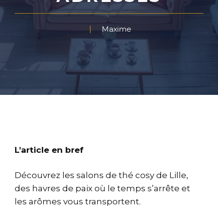
Maxime
L’article en bref
Découvrez les salons de thé cosy de Lille,
des havres de paix où le temps s’arrête et
les arômes vous transportent.