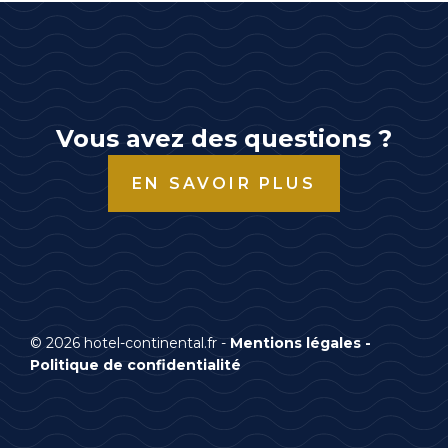
Vous avez des questions ?
EN SAVOIR PLUS
© 2026 hotel-continental.fr -
Mentions légales
-
Politique de confidentialité