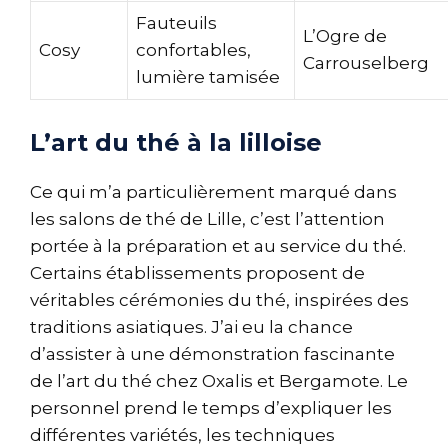
Fauteuils
L’Ogre de
Cosy
confortables,
Carrouselberg
lumière tamisée
L’art du thé à la lilloise
Ce qui m’a particulièrement marqué dans
les salons de thé de Lille, c’est l’attention
portée à la préparation et au service du thé.
Certains établissements proposent de
véritables cérémonies du thé, inspirées des
traditions asiatiques. J’ai eu la chance
d’assister à une démonstration fascinante
de l’art du thé chez Oxalis et Bergamote. Le
personnel prend le temps d’expliquer les
différentes variétés, les techniques