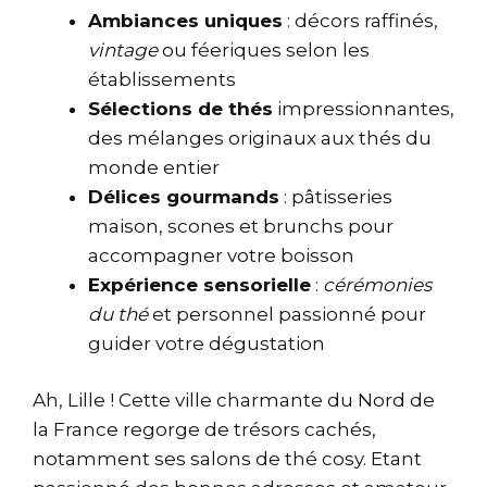
Ambiances uniques
: décors raffinés,
vintage
ou féeriques selon les
établissements
Sélections de thés
impressionnantes,
des mélanges originaux aux thés du
monde entier
Délices gourmands
: pâtisseries
maison, scones et brunchs pour
accompagner votre boisson
Expérience sensorielle
:
cérémonies
du thé
et personnel passionné pour
guider votre dégustation
Ah, Lille ! Cette ville charmante du Nord de
la France regorge de trésors cachés,
notamment ses salons de thé cosy. Etant