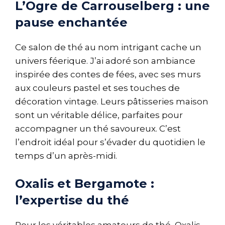
L’Ogre de Carrouselberg : une
pause enchantée
Ce salon de thé au nom intrigant cache un
univers féerique. J’ai adoré son ambiance
inspirée des contes de fées, avec ses murs
aux couleurs pastel et ses touches de
décoration vintage. Leurs pâtisseries maison
sont un véritable délice, parfaites pour
accompagner un thé savoureux. C’est
l’endroit idéal pour s’évader du quotidien le
temps d’un après-midi.
Oxalis et Bergamote :
l’expertise du thé