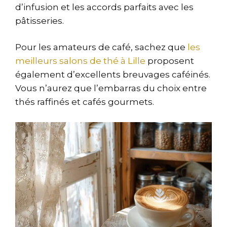
d’infusion et les accords parfaits avec les
pâtisseries.
Pour les amateurs de café, sachez que
les
meilleurs salons de thé à Lille
proposent
également d’excellents breuvages caféinés.
Vous n’aurez que l’embarras du choix entre
thés raffinés et cafés gourmets.