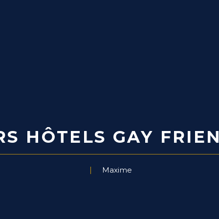
RS HÔTELS GAY FRIEN
Maxime