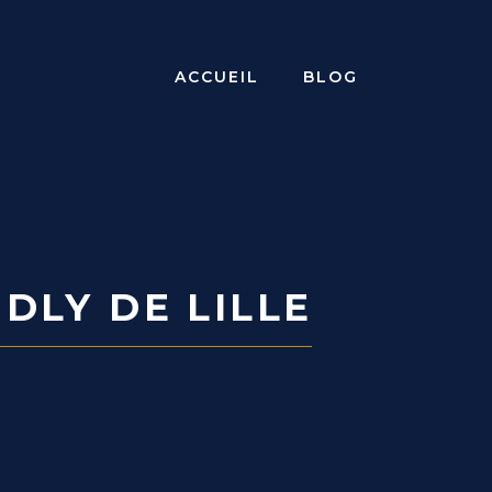
ACCUEIL
BLOG
DLY DE LILLE