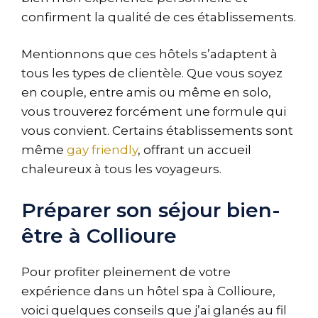
confirment la qualité de ces établissements.
Mentionnons que ces hôtels s’adaptent à
tous les types de clientèle. Que vous soyez
en couple, entre amis ou même en solo,
vous trouverez forcément une formule qui
vous convient. Certains établissements sont
même
gay friendly
, offrant un accueil
chaleureux à tous les voyageurs.
Préparer son séjour bien-
être à Collioure
Pour profiter pleinement de votre
expérience dans un hôtel spa à Collioure,
voici quelques conseils que j’ai glanés au fil