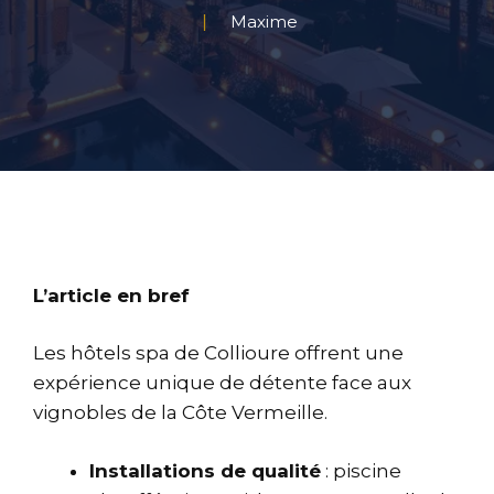
Maxime
L’article en bref
Les hôtels spa de Collioure offrent une
expérience unique de détente face aux
vignobles de la Côte Vermeille.
Installations de qualité
: piscine