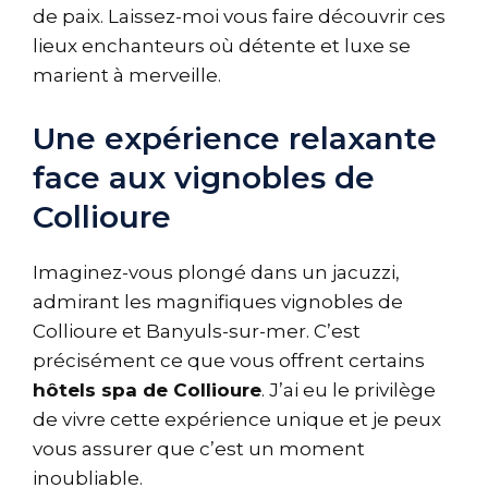
de paix. Laissez-moi vous faire découvrir ces
lieux enchanteurs où détente et luxe se
marient à merveille.
Une expérience relaxante
face aux vignobles de
Collioure
Imaginez-vous plongé dans un jacuzzi,
admirant les magnifiques vignobles de
Collioure et Banyuls-sur-mer. C’est
précisément ce que vous offrent certains
hôtels spa de Collioure
. J’ai eu le privilège
de vivre cette expérience unique et je peux
vous assurer que c’est un moment
inoubliable.