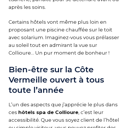
après les soins.
Certains hôtels vont même plus loin en
proposant une piscine chauffée sur le toit
avec solarium. Imaginez-vous vous prélasser
au soleil tout en admirant la vue sur
Collioure… Un pur moment de bonheur !
Bien-être sur la Côte
Vermeille ouvert à tous
toute l’année
L’un des aspects que j’apprécie le plus dans
ces
hôtels spa de Collioure
, c’est leur
accessibilité. Que vous soyez client de l’hôtel
ou simple visiteur, vous pouvez profiter des