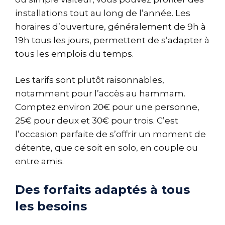
installations tout au long de l’année. Les
horaires d’ouverture, généralement de 9h à
19h tous les jours, permettent de s’adapter à
tous les emplois du temps.
Les tarifs sont plutôt raisonnables,
notamment pour l’accès au hammam.
Comptez environ 20€ pour une personne,
25€ pour deux et 30€ pour trois. C’est
l’occasion parfaite de s’offrir un moment de
détente, que ce soit en solo, en couple ou
entre amis.
Des forfaits adaptés à tous
les besoins