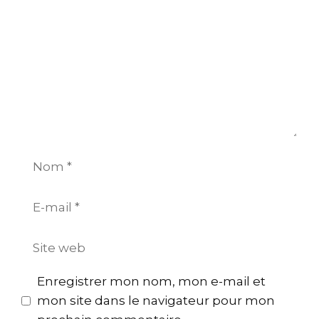
Nom
E-
mail
Site
web
Enregistrer mon nom, mon e-mail et
mon site dans le navigateur pour mon