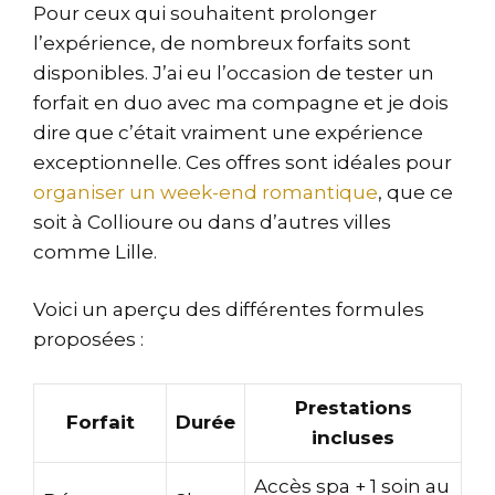
Pour ceux qui souhaitent prolonger
l’expérience, de nombreux forfaits sont
disponibles. J’ai eu l’occasion de tester un
forfait en duo avec ma compagne et je dois
dire que c’était vraiment une expérience
exceptionnelle. Ces offres sont idéales pour
organiser un week-end romantique
, que ce
soit à Collioure ou dans d’autres villes
comme Lille.
Voici un aperçu des différentes formules
proposées :
Prestations
Forfait
Durée
incluses
Accès spa + 1 soin au