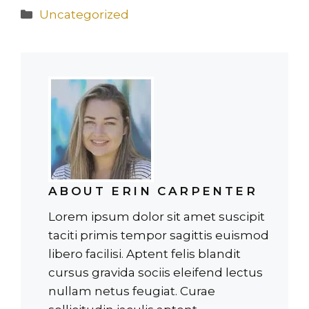
Catégories
Uncategorized
ABOUT ERIN CARPENTER
Lorem ipsum dolor sit amet suscipit
taciti primis tempor sagittis euismod
libero facilisi. Aptent felis blandit
cursus gravida sociis eleifend lectus
nullam netus feugiat. Curae