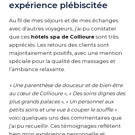
expérience plébiscitée
Au fil de mes séjours et de mes échanges
avec d’autres voyageurs, j’ai pu constater
que ces
hôtels spa de Collioure
sont très
appréciés. Les retours des clients sont
majoritairement positifs, avec une mention
spéciale pour la qualité des massages et
l’ambiance relaxante.
« Une parenthèse de douceur et de bien-être
au cœur de Collioure »
,
« Des soins dignes des
plus grands palaces »
,
« Un personnel aux
petits soins et une vue à couper le souffle »
:
voici quelques-uns des commentaires que
j’ai pu recueillir. Ces témoignages reflètent
bien mon expérience personnelle et