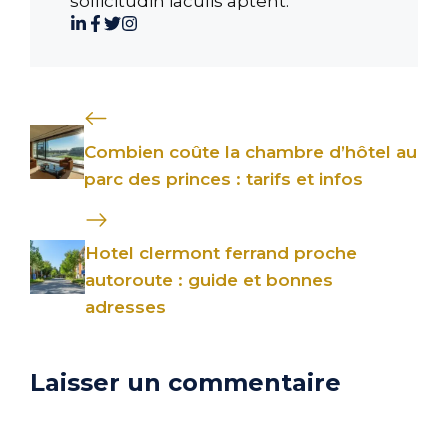
sollicitudin iaculis aptent.
Combien coûte la chambre d’hôtel au
parc des princes : tarifs et infos
Hotel clermont ferrand proche
autoroute : guide et bonnes
adresses
Laisser un commentaire
Commentaire