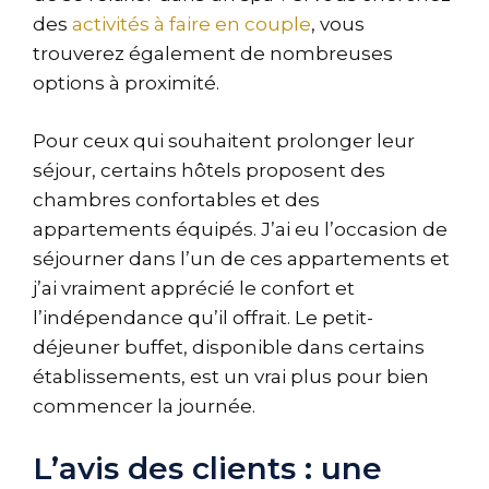
des
activités à faire en couple
, vous
trouverez également de nombreuses
options à proximité.
Pour ceux qui souhaitent prolonger leur
séjour, certains hôtels proposent des
chambres confortables et des
appartements équipés. J’ai eu l’occasion de
séjourner dans l’un de ces appartements et
j’ai vraiment apprécié le confort et
l’indépendance qu’il offrait. Le petit-
déjeuner buffet, disponible dans certains
établissements, est un vrai plus pour bien
commencer la journée.
L’avis des clients : une