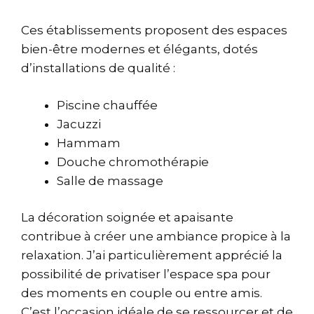
Ces établissements proposent des espaces
bien-être modernes et élégants, dotés
d’installations de qualité :
Piscine chauffée
Jacuzzi
Hammam
Douche chromothérapie
Salle de massage
La décoration soignée et apaisante
contribue à créer une ambiance propice à la
relaxation. J’ai particulièrement apprécié la
possibilité de privatiser l’espace spa pour
des moments en couple ou entre amis.
C’est l’occasion idéale de se ressourcer et de