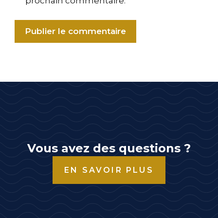
prochain commentaire.
Vous avez des questions ?
EN SAVOIR PLUS