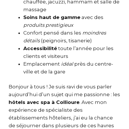
chauffée, jacuzzi, hammam et salle de
massage
Soins haut de gamme
avec des
produits prestigieux
Confort pensé dans les
moindres
détails
(peignoirs, tisanerie)
Accessibilité
toute l’année pour les
clients et visiteurs
Emplacement
idéal
près du centre-
ville et de la gare
Bonjour à tous ! Je suis ravi de vous parler
aujourd’hui d’un sujet qui me passionne : les
hôtels avec spa à Collioure
. Avec mon
expérience de spécialiste des
établissements hôteliers, j’ai eu la chance
de séjourner dans plusieurs de ces havres