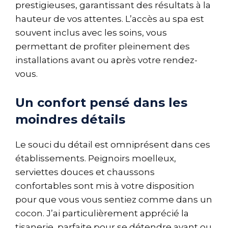
prestigieuses, garantissant des résultats à la
hauteur de vos attentes. L’accès au spa est
souvent inclus avec les soins, vous
permettant de profiter pleinement des
installations avant ou après votre rendez-
vous.
Un confort pensé dans les
moindres détails
Le souci du détail est omniprésent dans ces
établissements. Peignoirs moelleux,
serviettes douces et chaussons
confortables sont mis à votre disposition
pour que vous vous sentiez comme dans un
cocon. J’ai particulièrement apprécié la
tisanerie, parfaite pour se détendre avant ou