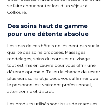
se faire chouchouter lors d’un séjour à
Collioure.
Des soins haut de gamme
pour une détente absolue
Les spas de ces hôtels ne lésinent pas sur la
qualité des soins proposés. Massages,
modelages, soins du corps et du visage :
tout est mis en œuvre pour vous offrir une
détente optimale. J’ai eu la chance de tester
plusieurs soins et je peux vous affirmer que
le personnel est vraiment professionnel,
attentionné et discret.
Les produits utilisés sont issus de marques