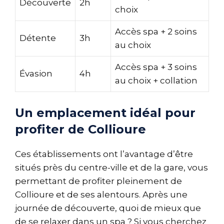
Découverte
2h
choix
Accès spa + 2 soins
Détente
3h
au choix
Accès spa + 3 soins
Évasion
4h
au choix + collation
Un emplacement idéal pour
profiter de Collioure
Ces établissements ont l’avantage d’être
situés près du centre-ville et de la gare, vous
permettant de profiter pleinement de
Collioure et de ses alentours. Après une
journée de découverte, quoi de mieux que
de se relaxer dans un spa ? Si vous cherchez