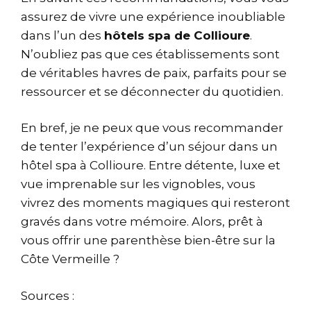
assurez de vivre une expérience inoubliable
dans l’un des
hôtels spa de Collioure
.
N’oubliez pas que ces établissements sont
de véritables havres de paix, parfaits pour se
ressourcer et se déconnecter du quotidien.
En bref, je ne peux que vous recommander
de tenter l’expérience d’un séjour dans un
hôtel spa à Collioure. Entre détente, luxe et
vue imprenable sur les vignobles, vous
vivrez des moments magiques qui resteront
gravés dans votre mémoire. Alors, prêt à
vous offrir une parenthèse bien-être sur la
Côte Vermeille ?
Sources :