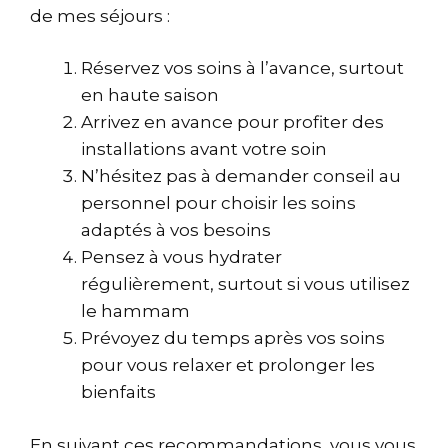
de mes séjours :
Réservez vos soins à l’avance, surtout
en haute saison
Arrivez en avance pour profiter des
installations avant votre soin
N’hésitez pas à demander conseil au
personnel pour choisir les soins
adaptés à vos besoins
Pensez à vous hydrater
régulièrement, surtout si vous utilisez
le hammam
Prévoyez du temps après vos soins
pour vous relaxer et prolonger les
bienfaits
En suivant ces recommandations, vous vous